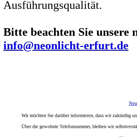
Ausführungsqualität.
Bitte beachten Sie unsere
info@neonlicht-erfurt.de
Neu
Wir möchten Sie darüber informieren, dass wir zukünftig un
Über die gewohnte Telefonnummer, bleiben wir selbstverstän