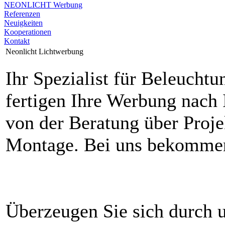
NEONLICHT Werbung
Referenzen
Neuigkeiten
Kooperationen
Kontakt
Neonlicht Lichtwerbung
Ihr Spezialist für Beleucht
fertigen Ihre Werbung nach
von der Beratung über Proje
Montage. Bei uns bekommen
Überzeugen Sie sich durch 